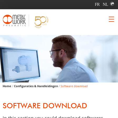
Home
/
Configuraties & Handleidingen
/
Software download
SOFTWARE DOWNLOAD