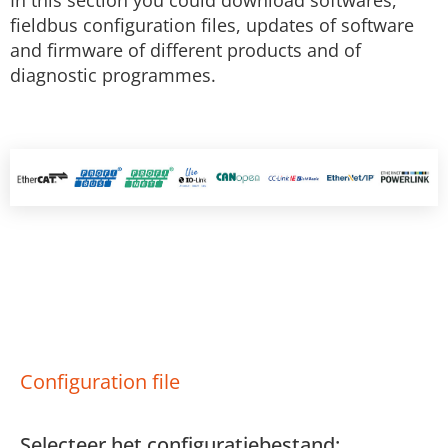
In this section you could download softwares,
Zum Inhalt springen
fieldbus configuration files, updates of software
and firmware of different products and of
diagnostic programmes.
Configuration file
Selecteer het configuratiebestand: